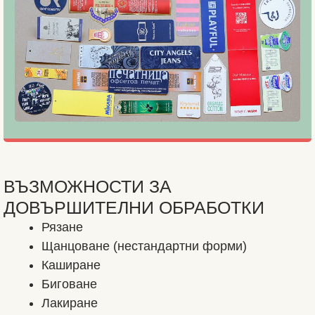
ВЪЗМОЖНОСТИ ЗА
ДОВЪРШИТЕЛНИ ОБРАБОТКИ
Рязане
Щанцоване (нестандартни форми)
Каширане
Биговане
Лакиране