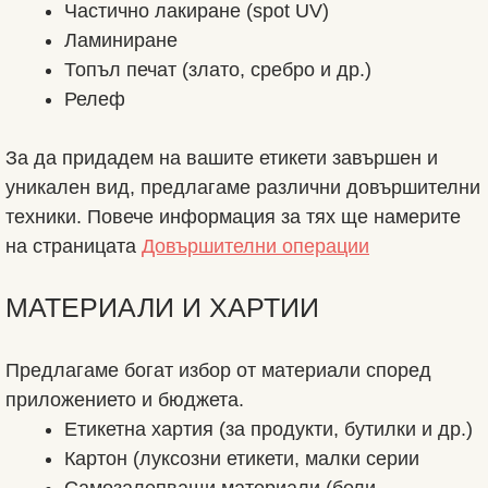
Частично лакиране (spot UV)
Ламиниране
Топъл печат (злато, сребро и др.)
Релеф
За да придадем на вашите етикети завършен и
уникален вид, предлагаме различни довършителни
техники. Повече информация за тях ще намерите
на страницата
Довършителни операции
МАТЕРИАЛИ И ХАРТИИ
Предлагаме богат избор от материали според
приложението и бюджета.
Етикетна хартия (за продукти, бутилки и др.)
Картон (луксозни етикети, малки серии