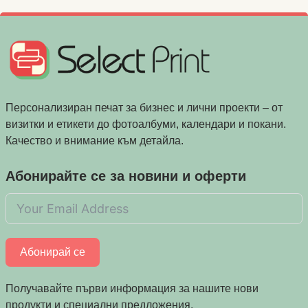
Персонализиран печат за бизнес и лични проекти – от
визитки и етикети до фотоалбуми, календари и покани.
Качество и внимание към детайла.
Абонирайте се за новини и оферти
Абонирай се
Получавайте първи информация за нашите нови
продукти и специални предложения.