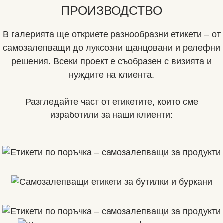
ПРОИЗВОДСТВО
В галерията ще откриете разнообразни етикети – от
самозалепващи до луксозни щанцовани и релефни
решения. Всеки проект е съобразен с визията и
нуждите на клиента.
Разгледайте част от етикетите, които сме
изработили за наши клиенти: